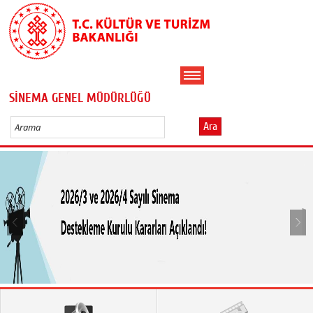
SİNEMA GENEL MÜDÜRLÜĞÜ
Ara