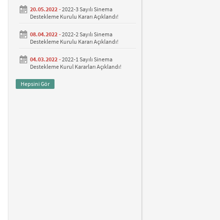
20.05.2022 -
2022-3 Sayılı Sinema
Destekleme Kurulu Kararı Açıklandı!
08.04.2022 -
2022-2 Sayılı Sinema
Destekleme Kurulu Kararı Açıklandı!
04.03.2022 -
2022-1 Sayılı Sinema
Destekleme Kurul Kararları Açıklandı!
Hepsini Gör