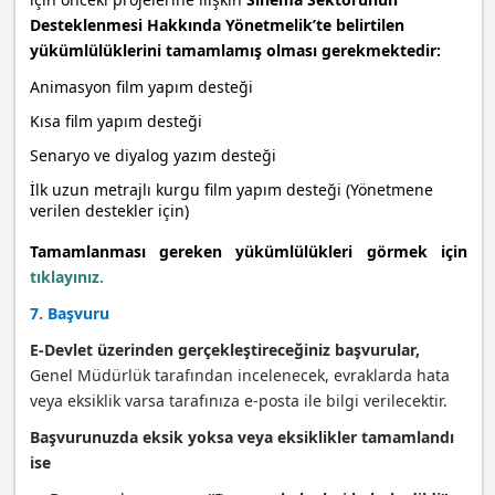
Desteklenmesi Hakkında Yönetmelik’te belirtilen
yükümlülüklerini tamamlamış olması gerekmektedir:
Animasyon film yapım desteği
Kısa film yapım desteği
Senaryo ve diyalog yazım desteği
İlk uzun metrajlı kurgu film yapım desteği (Yönetmene
verilen destekler için)
Tamamlanması gereken yükümlülükleri görmek için
tıklayınız.
7. Başvuru
E-Devlet üzerinden gerçekleştireceğiniz başvurular,
Genel Müdürlük tarafından incelenecek, evraklarda hata
veya eksiklik varsa tarafınıza e-posta ile bilgi verilecektir.
Başvurunuzda eksik yoksa veya eksiklikler tamamlandı
ise