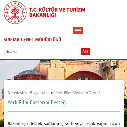
SİNEMA GENEL MÜDÜRLÜĞÜ
Ara
Neredeyim :
Başvurular
Yerli Film Gösterim Desteği
Yerli Film Gösterim Desteği
Bakanlıkça destek sağlanmış yerli veya ortak yapım uzun