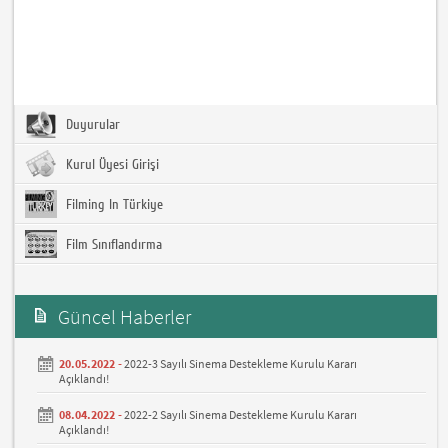
Duyurular
Kurul Üyesi Girişi
Filming In Türkiye
Film Sınıflandırma
Güncel Haberler
20.05.2022 -
2022-3 Sayılı Sinema Destekleme Kurulu Kararı
Açıklandı!
08.04.2022 -
2022-2 Sayılı Sinema Destekleme Kurulu Kararı
Açıklandı!