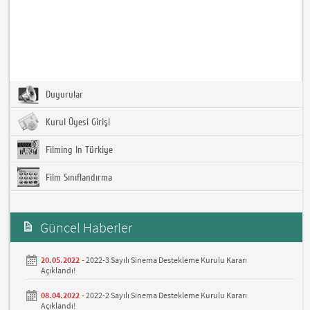
Duyurular
Kurul Üyesi Girişi
Filming In Türkiye
Film Sınıflandırma
Güncel Haberler
20.05.2022 -
2022-3 Sayılı Sinema Destekleme Kurulu Kararı
Açıklandı!
08.04.2022 -
2022-2 Sayılı Sinema Destekleme Kurulu Kararı
Açıklandı!