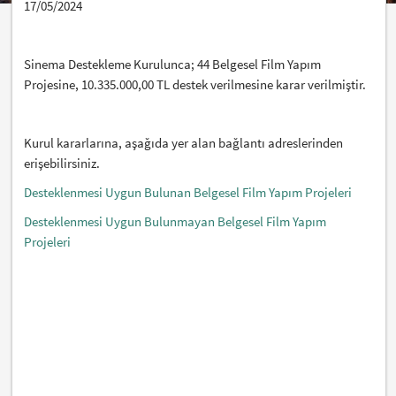
17/05/2024
Sinema Destekleme Kurulunca; 44 Belgesel Film Yapım
Projesine, 10.335.000,00 TL destek verilmesine karar verilmiştir.
Kurul kararlarına, aşağıda yer alan bağlantı adreslerinden
erişebilirsiniz.
Desteklenmesi Uygun Bulunan Belgesel Film Yapım Projeleri
Desteklenmesi Uygun Bulunmayan Belgesel Film Yapım
Projeleri