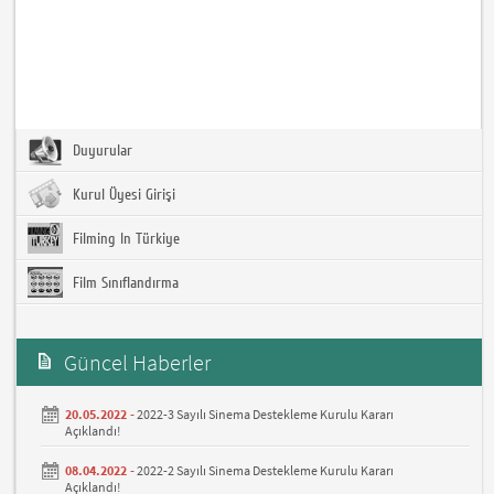
Duyurular
Kurul Üyesi Girişi
Filming In Türkiye
Film Sınıflandırma
Güncel Haberler
20.05.2022 -
2022-3 Sayılı Sinema Destekleme Kurulu Kararı
Açıklandı!
08.04.2022 -
2022-2 Sayılı Sinema Destekleme Kurulu Kararı
Açıklandı!