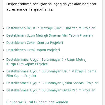
Değerlendirme sonuçlarına, aşağıda yer alan bağlantı
adreslerinden erişebilirsiniz.
Desteklenen İlk Uzun Metrajlı Kurgu Film Yapım Projeleri
Desteklenen Uzun Metrajlı Sinema Film Yapım Projeleri
Desteklenen Çekim Sonrası Projeleri
Desteklenen Ortak Yapım Projeleri
Desteklenmesi Uygun Bulunmayan İlk Uzun Metrajlı
Kurgu Film Yapım Projeleri
Desteklenmesi Uygun Bulunmayan Uzun Metrajlı Sinema
Film Yapım Projeleri
Desteklenmesi Uygun Bulunmayan Çekim Sonrası Projeleri
Desteklenmesi Uygun Bulunmayan Ortak Yapım Projeleri
Bir Sonraki Kurul Gündeminde Yeniden