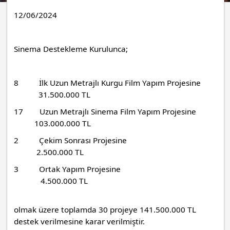
12/06/2024
Sinema Destekleme Kurulunca;
8 İlk Uzun Metrajlı Kurgu Film Yapım Projesine
31.500.000 TL
17 Uzun Metrajlı Sinema Film Yapım Projesine
103.000.000 TL
2 Çekim Sonrası Projesine
2.500.000 TL
3 Ortak Yapım Projesine
4.500.000 TL
olmak üzere toplamda 30 projeye 141.500.000 TL
destek verilmesine karar verilmiştir.