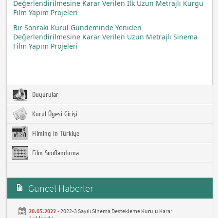
Değerlendirilmesine Karar Verilen İlk Uzun Metrajlı Kurgu
Film Yapım Projeleri
Bir Sonraki Kurul Gündeminde Yeniden
Değerlendirilmesine Karar Verilen Uzun Metrajlı Sinema
Film Yapım Projeleri
Duyurular
Kurul Üyesi Girişi
Filming In Türkiye
Film Sınıflandırma
Güncel Haberler
20.05.2022 -
2022-3 Sayılı Sinema Destekleme Kurulu Kararı